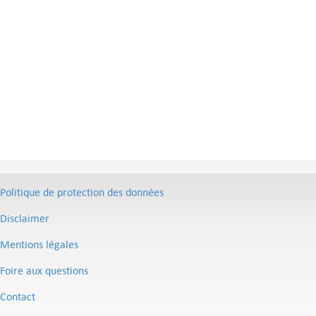
Politique de protection des données
Disclaimer
Mentions légales
Foire aux questions
Contact