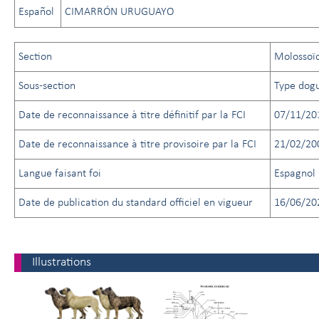
Español
CIMARRÓN URUGUAYO
Section
Molossoï
Sous-section
Type dog
Date de reconnaissance à titre définitif par la FCI
07/11/20
Date de reconnaissance à titre provisoire par la FCI
21/02/20
Langue faisant foi
Espagnol
Date de publication du standard officiel en vigueur
16/06/20
Illustrations