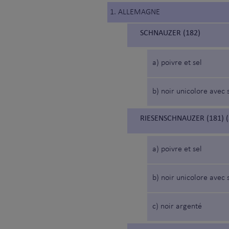
1. ALLEMAGNE
SCHNAUZER (182)
a) poivre et sel
b) noir unicolore avec 
RIESENSCHNAUZER (181) 
a) poivre et sel
b) noir unicolore avec 
c) noir argenté