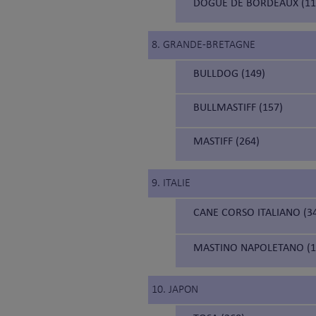
DOGUE DE BORDEAUX (11
8. GRANDE-BRETAGNE
BULLDOG (149)
BULLMASTIFF (157)
MASTIFF (264)
9. ITALIE
CANE CORSO ITALIANO (34
MASTINO NAPOLETANO (19
10. JAPON