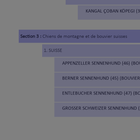
KANGAL ÇOBAN KÖPEGI (3
Section 3 :
Chiens de montagne et de bouvier suisses
1. SUISSE
APPENZELLER SENNENHUND (46) (BO
BERNER SENNENHUND (45) (BOUVIER
ENTLEBUCHER SENNENHUND (47) (BO
GROSSER SCHWEIZER SENNENHUND (5