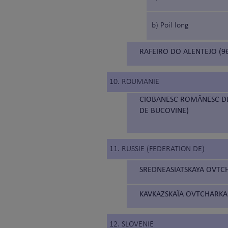
b) Poil long
RAFEIRO DO ALENTEJO (96
10. ROUMANIE
CIOBANESC ROMÂNESC DE
DE BUCOVINE)
11. RUSSIE (FEDERATION DE)
SREDNEASIATSKAYA OVTCH
KAVKAZSKAÏA OVTCHARKA 
12. SLOVENIE