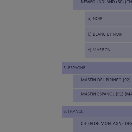
NEWFOUNDLAND (50) (CH
a) NOIR
b) BLANC ET NOIR
c) MARRON
5. ESPAGNE
MASTÍN DEL PIRINEO (92)
MASTÍN ESPAÑOL (91) (M
6. FRANCE
CHIEN DE MONTAGNE DES 