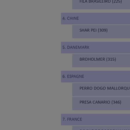
FILA BRASILEIRO (225)
4. CHINE
SHAR PEI (309)
5. DANEMARK
BROHOLMER (315)
6. ESPAGNE
PERRO DOGO MALLORQUÍ
PRESA CANARIO (346)
7. FRANCE