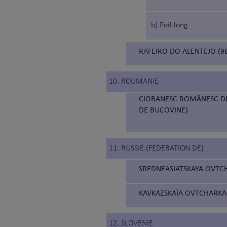
b) Poil long
RAFEIRO DO ALENTEJO (96
10. ROUMANIE
CIOBANESC ROMÂNESC DE
DE BUCOVINE)
11. RUSSIE (FEDERATION DE)
SREDNEASIATSKAYA OVTCH
KAVKAZSKAÏA OVTCHARKA 
12. SLOVENIE