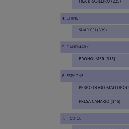
FILA BRASILEIRO (225)
4. CHINE
SHAR PEI (309)
5. DANEMARK
BROHOLMER (315)
6. ESPAGNE
PERRO DOGO MALLORQUÍ
PRESA CANARIO (346)
7. FRANCE