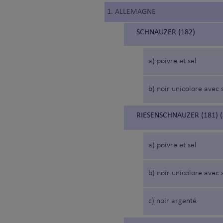
1. ALLEMAGNE
SCHNAUZER (182)
a) poivre et sel
b) noir unicolore avec 
RIESENSCHNAUZER (181) 
a) poivre et sel
b) noir unicolore avec 
c) noir argenté