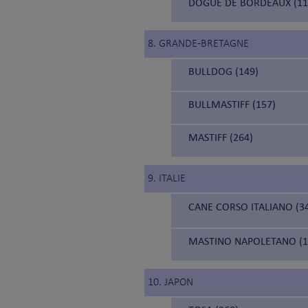
DOGUE DE BORDEAUX (11
8. GRANDE-BRETAGNE
BULLDOG (149)
BULLMASTIFF (157)
MASTIFF (264)
9. ITALIE
CANE CORSO ITALIANO (34
MASTINO NAPOLETANO (19
10. JAPON