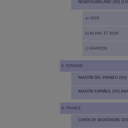
NEWFOUNDLAND (50) (CH
a) NOIR
b) BLANC ET NOIR
c) MARRON
5. ESPAGNE
MASTÍN DEL PIRINEO (92)
MASTÍN ESPAÑOL (91) (M
6. FRANCE
CHIEN DE MONTAGNE DES 