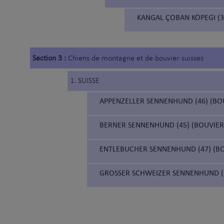
KANGAL ÇOBAN KÖPEGI (3
Section 3 :
Chiens de montagne et de bouvier suisses
1. SUISSE
APPENZELLER SENNENHUND (46) (BO
BERNER SENNENHUND (45) (BOUVIER
ENTLEBUCHER SENNENHUND (47) (BO
GROSSER SCHWEIZER SENNENHUND (5