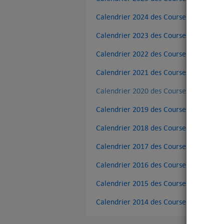
Calendrier 2024 des Courses et Coursin
Calendrier 2023 des Courses et Coursin
Vous 
Calendrier 2022 des Courses et Coursin
V
Calendrier 2021 des Courses et Coursin
Calendrier 2020 des Courses et Coursin
Calendrier 2019 des Courses et Coursin
Calendrier 2018 des Courses et Coursin
Calendrier 2017 des Courses et Coursin
Calendrier 2016 des Courses et Coursin
Calendrier 2015 des Courses et Coursin
Calendrier 2014 des Courses et Coursin