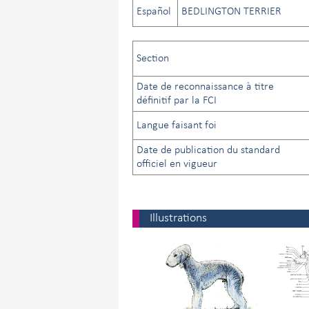
Español
BEDLINGTON TERRIER
Section
Date de reconnaissance à titre
définitif par la FCI
Langue faisant foi
Date de publication du standard
officiel en vigueur
Illustrations