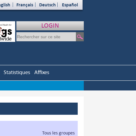
glish
Français
Deutsch
Español
LOGIN
Statistiques
Affixes
Tous les groupes