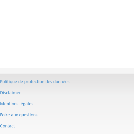
Politique de protection des données
Disclaimer
Mentions légales
Foire aux questions
Contact