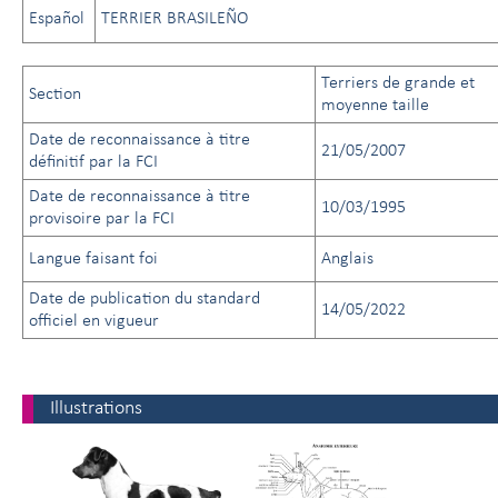
Español
TERRIER BRASILEÑO
Terriers de grande et
Section
moyenne taille
Date de reconnaissance à titre
21/05/2007
définitif par la FCI
Date de reconnaissance à titre
10/03/1995
provisoire par la FCI
Langue faisant foi
Anglais
Date de publication du standard
14/05/2022
officiel en vigueur
Illustrations