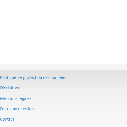
Politique de protection des données
Disclaimer
Mentions légales
Foire aux questions
Contact