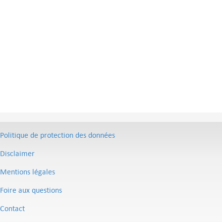
Politique de protection des données
Disclaimer
Mentions légales
Foire aux questions
Contact