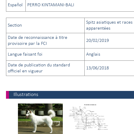
Español
PERRO KINTAMANI-BALI
Spitz asiatiques et races
Section
apparentées
Date de reconnaissance à titre
20/02/2019
provisoire par la FCI
Langue faisant foi
Anglais
Date de publication du standard
13/06/2018
officiel en vigueur
Illustrations