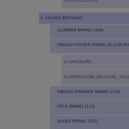
c) PLURICOLORES
3. GRANDE-BRETAGNE
CLUMBER SPANIEL (109)
ENGLISH COCKER SPANIEL (5) (COCKE
a) UNICOLORE
b) PARTICOLORE (BICOLORE, TRI
ENGLISH SPRINGER SPANIEL (125)
FIELD SPANIEL (123)
SUSSEX SPANIEL (127)