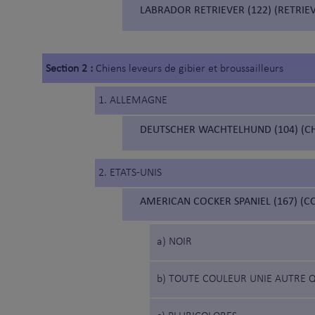
LABRADOR RETRIEVER (122) (RETRI
Section 2 :
Chiens leveurs de gibier et broussailleurs
1. ALLEMAGNE
DEUTSCHER WACHTELHUND (104) (CH
2. ETATS-UNIS
AMERICAN COCKER SPANIEL (167) (C
a) NOIR
b) TOUTE COULEUR UNIE AUTRE Q