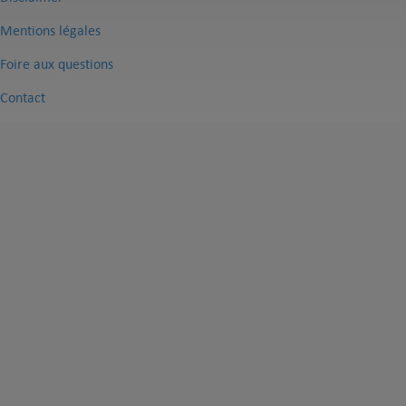
Mentions légales
Foire aux questions
Contact