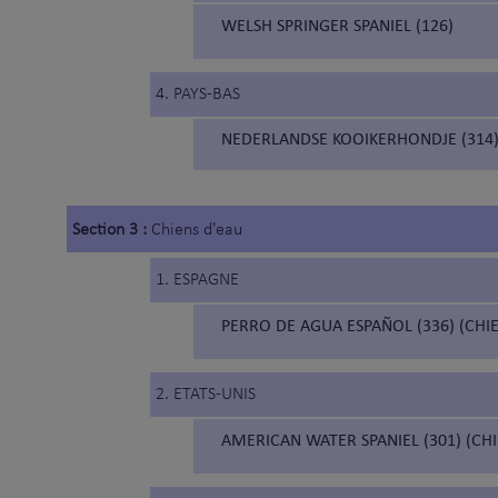
WELSH SPRINGER SPANIEL (126)
4. PAYS-BAS
NEDERLANDSE KOOIKERHONDJE (314
Section 3 :
Chiens d'eau
1. ESPAGNE
PERRO DE AGUA ESPAÑOL (336) (CHI
2. ETATS-UNIS
AMERICAN WATER SPANIEL (301) (CH