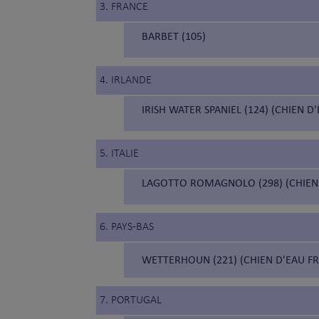
3. FRANCE
BARBET (105)
4. IRLANDE
IRISH WATER SPANIEL (124) (CHIEN D
5. ITALIE
LAGOTTO ROMAGNOLO (298) (CHIE
6. PAYS-BAS
WETTERHOUN (221) (CHIEN D'EAU FR
7. PORTUGAL