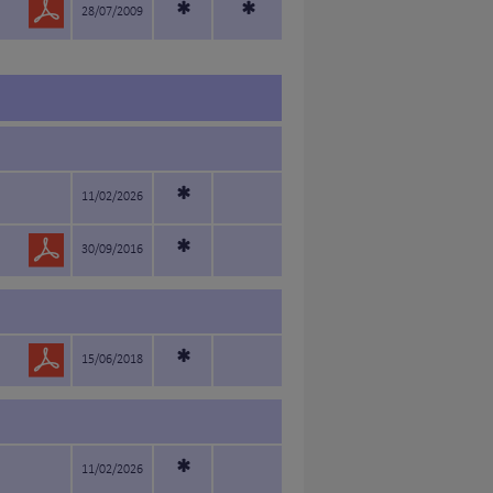
*
*
28/07/2009
*
11/02/2026
*
30/09/2016
*
15/06/2018
*
11/02/2026