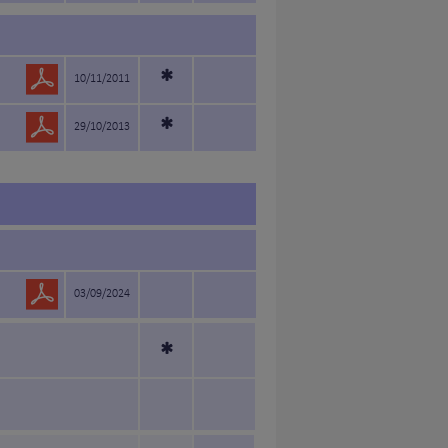
*
10/11/2011
*
29/10/2013
03/09/2024
*