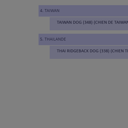
4. TAIWAN
TAIWAN DOG (348) (CHIEN DE TAIWA
5. THAILANDE
THAI RIDGEBACK DOG (338) (CHIEN 