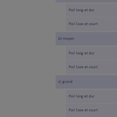
Poil long et dur
Poil lisse et court
b) moyen
Poil long et dur
Poil lisse et court
c) grand
Poil long et dur
Poil lisse et court