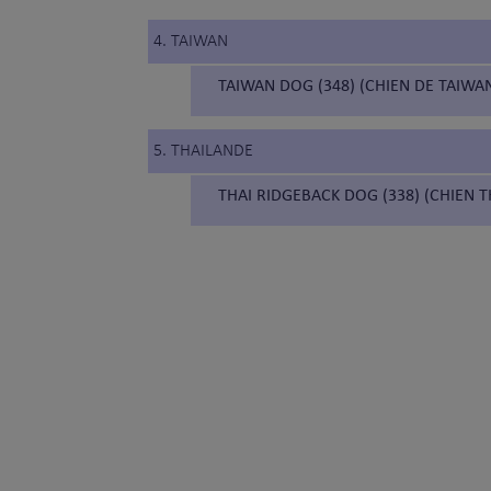
4. TAIWAN
TAIWAN DOG (348) (CHIEN DE TAIWA
5. THAILANDE
THAI RIDGEBACK DOG (338) (CHIEN 