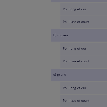
Poil long et dur
Poil lisse et court
b) moyen
Poil long et dur
Poil lisse et court
c) grand
Poil long et dur
Poil lisse et court