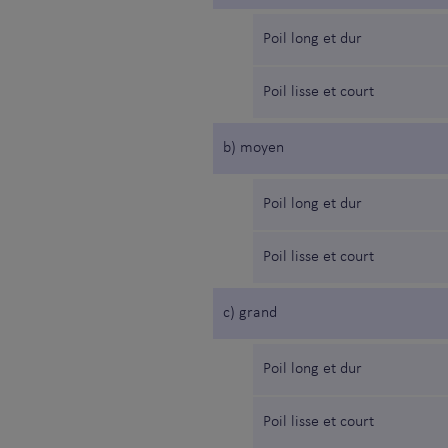
Poil long et dur
Poil lisse et court
b) moyen
Poil long et dur
Poil lisse et court
c) grand
Poil long et dur
Poil lisse et court