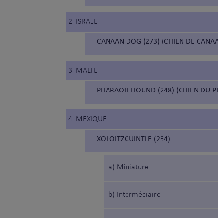
2. ISRAEL
CANAAN DOG (273) (CHIEN DE CANA
3. MALTE
PHARAOH HOUND (248) (CHIEN DU 
4. MEXIQUE
XOLOITZCUINTLE (234)
a) Miniature
b) Intermédiaire