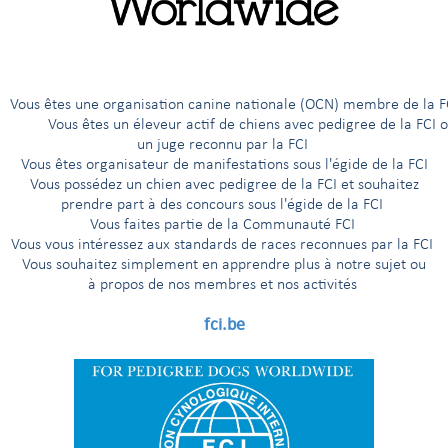
bije (KSS)
êtes une organisation canine nationale (OCN) membre de 
ous êtes un éleveur actif de chiens avec pedigree de la FCI 
un juge reconnu par la FCI
Vous êtes organisateur de manifestations sous l'égide de la FCI
Vous possédez un chien avec pedigree de la FCI et souhaitez
prendre part à des concours sous l'égide de la FCI
Vous faites partie de la Communauté FCI
Vous vous intéressez aux standards de races reconnues par la FCI
Vous souhaitez simplement en apprendre plus à notre sujet ou
à propos de nos membres et nos activités
fci.be