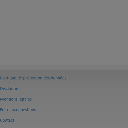
Politique de protection des données
Disclaimer
Mentions légales
Foire aux questions
Contact