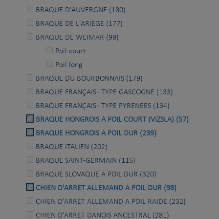
BRAQUE D'AUVERGNE (180)
BRAQUE DE L'ARIÈGE (177)
BRAQUE DE WEIMAR (99)
Poil court
Poil long
BRAQUE DU BOURBONNAIS (179)
BRAQUE FRANÇAIS - TYPE GASCOGNE (133)
BRAQUE FRANÇAIS - TYPE PYRENEES (134)
BRAQUE HONGROIS A POIL COURT (VIZSLA) (57)
BRAQUE HONGROIS A POIL DUR (239)
BRAQUE ITALIEN (202)
BRAQUE SAINT-GERMAIN (115)
BRAQUE SLOVAQUE A POIL DUR (320)
CHIEN D'ARRET ALLEMAND A POIL DUR (98)
CHIEN D'ARRET ALLEMAND A POIL RAIDE (232)
CHIEN D'ARRET DANOIS ANCESTRAL (281)