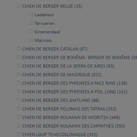
CHIEN DE BERGER BELGE (15)
Laekenois
Tervueren
Groenendael
Malinois
CHIEN DE BERGER CATALAN (87)
CHIEN DE BERGER DE BOHÊME - BERGER DE BOHÊME (3
CHIEN DE BERGER DE LA SERRA DE AIRES (93)
CHIEN DE BERGER DE MAJORQUE (321)
CHIEN DE BERGER DES PYRENEES A FACE RASE (138)
CHIEN DE BERGER DES PYRENEES A POIL LONG (141)
CHIEN DE BERGER DES SHETLAND (88)
CHIEN DE BERGER POLONAIS DES TATRAS (252)
CHIEN DE BERGER ROUMAIN DE MIORITZA (349)
CHIEN DE BERGER ROUMAIN DES CARPATHES (350)
CHIEN LOUP TCHECOSLOVAQUE (332)