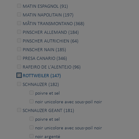
MATIN ESPAGNOL (91)
MATIN NAPOLITAIN (197)
MÂTIN TRANSMONTANO (368)
PINSCHER ALLEMAND (184)
PINSCHER AUTRICHIEN (64)
PINSCHER NAIN (185)
PRESA CANARIO (346)
RAFEIRO DE L'ALENTEJO (96)
ROTTWEILER (147)
SCHNAUZER (182)
poivre et sel
noir unicolore avec sous-poil noir
SCHNAUZER GEANT (181)
poivre et sel
noir unicolore avec sous-poil noir
noir argenté