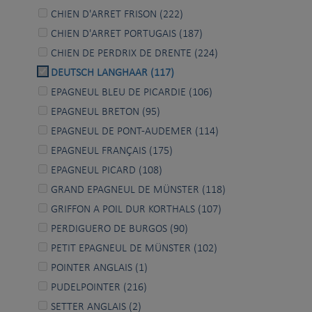
CHIEN D'ARRET FRISON (222)
CHIEN D'ARRET PORTUGAIS (187)
CHIEN DE PERDRIX DE DRENTE (224)
DEUTSCH LANGHAAR (117)
EPAGNEUL BLEU DE PICARDIE (106)
EPAGNEUL BRETON (95)
EPAGNEUL DE PONT-AUDEMER (114)
EPAGNEUL FRANÇAIS (175)
EPAGNEUL PICARD (108)
GRAND EPAGNEUL DE MÜNSTER (118)
GRIFFON A POIL DUR KORTHALS (107)
PERDIGUERO DE BURGOS (90)
PETIT EPAGNEUL DE MÜNSTER (102)
POINTER ANGLAIS (1)
PUDELPOINTER (216)
SETTER ANGLAIS (2)