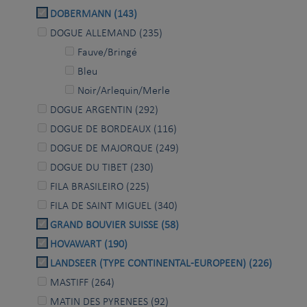
DOBERMANN (143)
DOGUE ALLEMAND (235)
Fauve/Bringé
Bleu
Noir/Arlequin/Merle
DOGUE ARGENTIN (292)
DOGUE DE BORDEAUX (116)
DOGUE DE MAJORQUE (249)
DOGUE DU TIBET (230)
FILA BRASILEIRO (225)
FILA DE SAINT MIGUEL (340)
GRAND BOUVIER SUISSE (58)
HOVAWART (190)
LANDSEER (TYPE CONTINENTAL-EUROPEEN) (226)
MASTIFF (264)
MATIN DES PYRENEES (92)