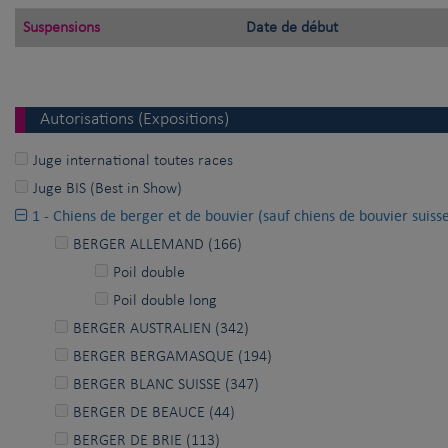
Suspensions
Date de début
Autorisations (Expositions)
Juge international toutes races
Juge BIS (Best in Show)
1 - Chiens de berger et de bouvier (sauf chiens de bouvier suiss
BERGER ALLEMAND (166)
Poil double
Poil double long
BERGER AUSTRALIEN (342)
BERGER BERGAMASQUE (194)
BERGER BLANC SUISSE (347)
BERGER DE BEAUCE (44)
BERGER DE BRIE (113)