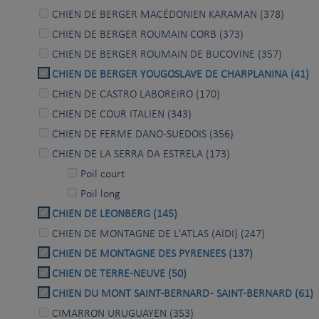
CHIEN DE BERGER MACÉDONIEN KARAMAN (378)
CHIEN DE BERGER ROUMAIN CORB (373)
CHIEN DE BERGER ROUMAIN DE BUCOVINE (357)
CHIEN DE BERGER YOUGOSLAVE DE CHARPLANINA (41)
CHIEN DE CASTRO LABOREIRO (170)
CHIEN DE COUR ITALIEN (343)
CHIEN DE FERME DANO-SUEDOIS (356)
CHIEN DE LA SERRA DA ESTRELA (173)
Poil court
Poil long
CHIEN DE LEONBERG (145)
CHIEN DE MONTAGNE DE L'ATLAS (AÏDI) (247)
CHIEN DE MONTAGNE DES PYRENEES (137)
CHIEN DE TERRE-NEUVE (50)
CHIEN DU MONT SAINT-BERNARD - SAINT-BERNARD (61)
CIMARRON URUGUAYEN (353)