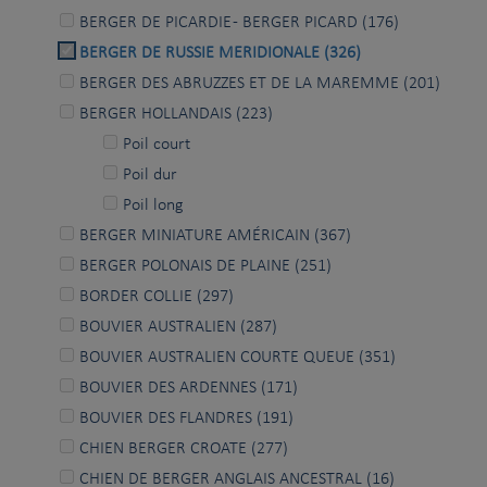
BERGER DE PICARDIE - BERGER PICARD (176)
BERGER DE RUSSIE MERIDIONALE (326)
BERGER DES ABRUZZES ET DE LA MAREMME (201)
BERGER HOLLANDAIS (223)
Poil court
Poil dur
Poil long
BERGER MINIATURE AMÉRICAIN (367)
BERGER POLONAIS DE PLAINE (251)
BORDER COLLIE (297)
BOUVIER AUSTRALIEN (287)
BOUVIER AUSTRALIEN COURTE QUEUE (351)
BOUVIER DES ARDENNES (171)
BOUVIER DES FLANDRES (191)
CHIEN BERGER CROATE (277)
CHIEN DE BERGER ANGLAIS ANCESTRAL (16)