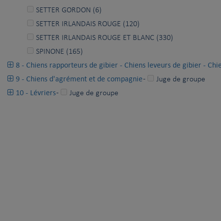
SETTER GORDON (6)
SETTER IRLANDAIS ROUGE (120)
SETTER IRLANDAIS ROUGE ET BLANC (330)
SPINONE (165)
8 - Chiens rapporteurs de gibier - Chiens leveurs de gibier - Chi
9 - Chiens d'agrément et de compagnie
-
Juge de groupe
10 - Lévriers
-
Juge de groupe