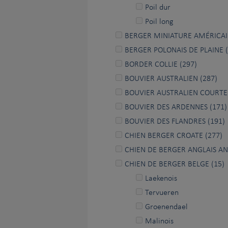
Poil dur
Poil long
BERGER MINIATURE AMÉRICAI
BERGER POLONAIS DE PLAINE (
BORDER COLLIE (297)
BOUVIER AUSTRALIEN (287)
BOUVIER AUSTRALIEN COURTE
BOUVIER DES ARDENNES (171)
BOUVIER DES FLANDRES (191)
CHIEN BERGER CROATE (277)
CHIEN DE BERGER ANGLAIS AN
CHIEN DE BERGER BELGE (15)
Laekenois
Tervueren
Groenendael
Malinois