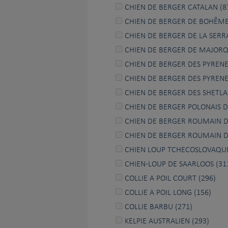
CHIEN DE BERGER CATALAN (8
CHIEN DE BERGER DE BOHÊME
CHIEN DE BERGER DE LA SERRA
CHIEN DE BERGER DE MAJORQ
CHIEN DE BERGER DES PYRENEE
CHIEN DE BERGER DES PYRENEE
CHIEN DE BERGER DES SHETLA
CHIEN DE BERGER POLONAIS DE
CHIEN DE BERGER ROUMAIN DE
CHIEN DE BERGER ROUMAIN D
CHIEN LOUP TCHECOSLOVAQUE
CHIEN-LOUP DE SAARLOOS (31
COLLIE A POIL COURT (296)
COLLIE A POIL LONG (156)
COLLIE BARBU (271)
KELPIE AUSTRALIEN (293)