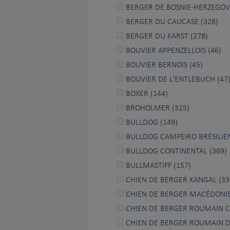
BERGER DE BOSNIE-HERZEGOVI
BERGER DU CAUCASE (328)
BERGER DU KARST (278)
BOUVIER APPENZELLOIS (46)
BOUVIER BERNOIS (45)
BOUVIER DE L'ENTLEBUCH (47
BOXER (144)
BROHOLMER (315)
BULLDOG (149)
BULLDOG CAMPEIRO BRÉSILIEN
BULLDOG CONTINENTAL (369)
BULLMASTIFF (157)
CHIEN DE BERGER KANGAL (33
CHIEN DE BERGER MACÉDONI
CHIEN DE BERGER ROUMAIN C
CHIEN DE BERGER ROUMAIN D