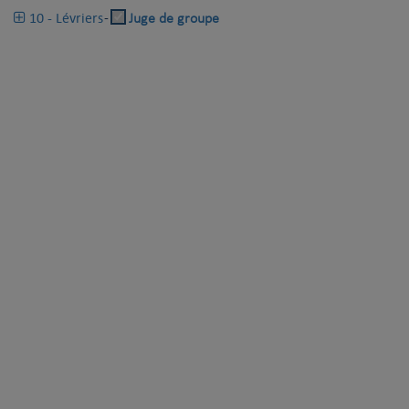
10 - Lévriers
-
Juge de groupe