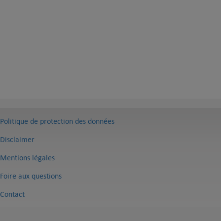
Politique de protection des données
Disclaimer
Mentions légales
Foire aux questions
Contact