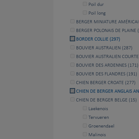
Poil dur
Poil long
BERGER MINIATURE AMÉRICAI
BERGER POLONAIS DE PLAINE (
BORDER COLLIE (297)
BOUVIER AUSTRALIEN (287)
BOUVIER AUSTRALIEN COURTE
BOUVIER DES ARDENNES (171)
BOUVIER DES FLANDRES (191)
CHIEN BERGER CROATE (277)
CHIEN DE BERGER ANGLAIS AN
CHIEN DE BERGER BELGE (15)
Laekenois
Tervueren
Groenendael
Malinois