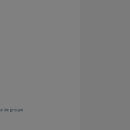
ge de groupe