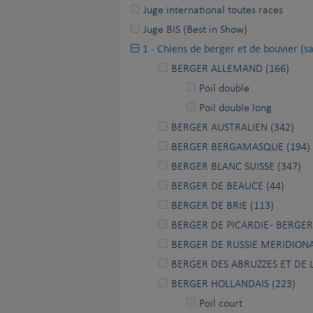
Juge international toutes races
Juge BIS (Best in Show)
1 - Chiens de berger et de bouvier (sa
BERGER ALLEMAND (166)
Poil double
Poil double long
BERGER AUSTRALIEN (342)
BERGER BERGAMASQUE (194)
BERGER BLANC SUISSE (347)
BERGER DE BEAUCE (44)
BERGER DE BRIE (113)
BERGER DE PICARDIE - BERGER
BERGER DE RUSSIE MERIDIONA
BERGER DES ABRUZZES ET DE
BERGER HOLLANDAIS (223)
Poil court