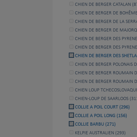
CHIEN DE BERGER CATALAN (8
CHIEN DE BERGER DE BOHÊME
CHIEN DE BERGER DE LA SERRA
CHIEN DE BERGER DE MAJORQ
CHIEN DE BERGER DES PYRENEE
CHIEN DE BERGER DES PYRENEE
CHIEN DE BERGER DES SHETLA
CHIEN DE BERGER POLONAIS DE
CHIEN DE BERGER ROUMAIN DE
CHIEN DE BERGER ROUMAIN D
CHIEN LOUP TCHECOSLOVAQUE
CHIEN-LOUP DE SAARLOOS (31
COLLIE A POIL COURT (296)
COLLIE A POIL LONG (156)
COLLIE BARBU (271)
KELPIE AUSTRALIEN (293)