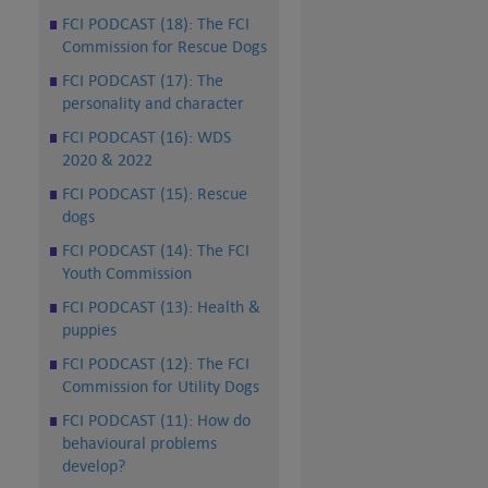
FCI PODCAST (18): The FCI
Commission for Rescue Dogs
FCI PODCAST (17): The
personality and character
FCI PODCAST (16): WDS
2020 & 2022
FCI PODCAST (15): Rescue
dogs
FCI PODCAST (14): The FCI
Youth Commission
FCI PODCAST (13): Health &
puppies
FCI PODCAST (12): The FCI
Commission for Utility Dogs
FCI PODCAST (11): How do
behavioural problems
develop?