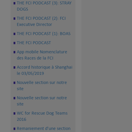
THE FCI PODCAST (3): STRAY
DOGS
THE FCI PODCAST (2): FCI
Executive Director
THE FCI PODCAST (1): BOAS
THE FCI PODCAST
App mobile Nomenclature
des Races de la FCI
Accord historique à Shanghai
le 03/05/2019
Nouvelle section sur notre
site
Nouvelle section sur notre
site
WC for Rescue Dog Teams
2016
Remaniement d'une section